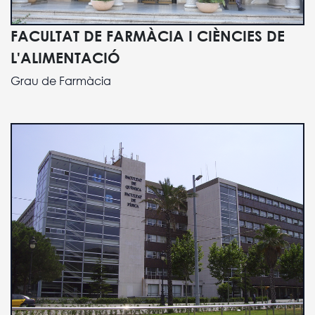
FACULTAT DE FARMÀCIA I CIÈNCIES DE
L'ALIMENTACIÓ
Grau de Farmàcia