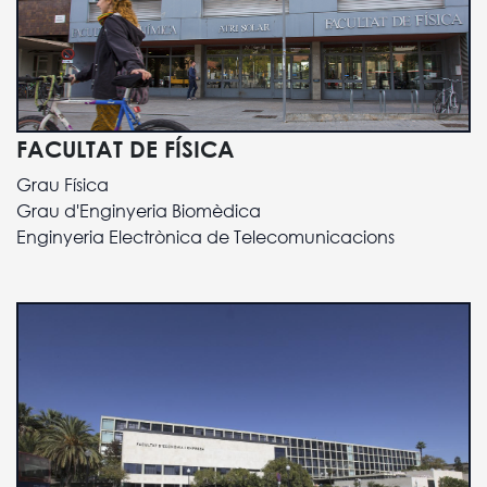
FACULTAT DE FÍSICA
Grau Física
Grau d'Enginyeria Biomèdica
Enginyeria Electrònica de Telecomunicacions