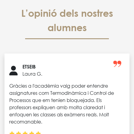
L’opinió dels nostres
alumnes
ETSEIB
Laura G.
Gràcies a l'acadèmia vaig poder entendre
assignatures com Termodinàmica i Control de
Processos que em tenien bloquejada. Els
professors expliquen amb molta claredat i
enfoquen les classes als exàmens reals. Molt
recomanable.