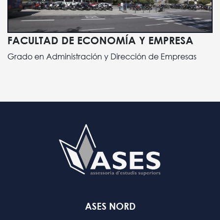
FACULTAD DE ECONOMÍA Y EMPRESA
Grado en Administración y Dirección de Empresas
ASES NORD