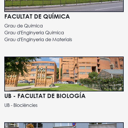
FACULTAT DE QUÍMICA
Grau de Química
Grau d'Enginyeria Química
Grau d'Enginyeria de Materials
UB - FACULTAT DE BIOLOGÍA
UB - Biociències