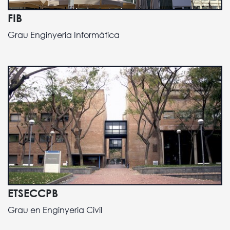
FIB
Grau Enginyeria Informàtica
ETSECCPB
Grau en Enginyeria Civil