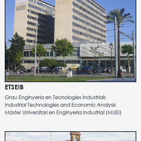
ETSEIB
Grau Enginyeria en Tecnologies Industrials
Industrial Technologies and Economic Analysis
Màster Universitari en Enginyeria Industrial (MUEI)