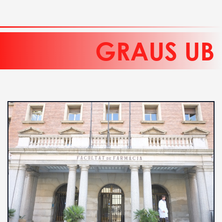
GRAUS UB