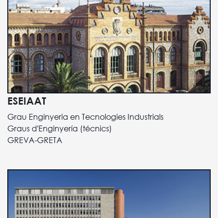
ESEIAAT
Grau Enginyeria en Tecnologies Industrials
Graus d'Enginyería (técnics)
GREVA-GRETA