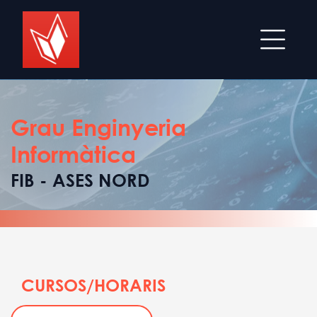
Grau Enginyeria
Informàtica
FIB - ASES NORD
CURSOS/HORARIS