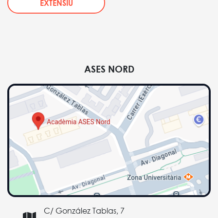
EXTENSIU
ASES NORD
C/ González Tablas, 7