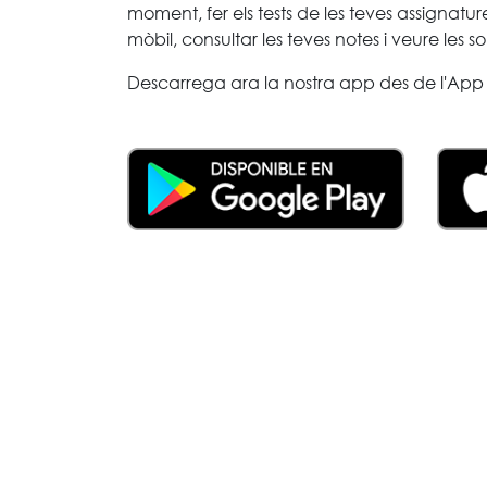
moment, fer els tests de les teves assignature
mòbil, consultar les teves notes i veure les so
Descarrega ara la nostra app des de l'App 