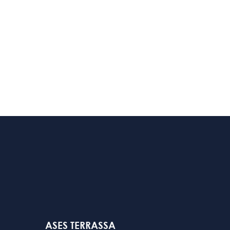
ASES TERRASSA