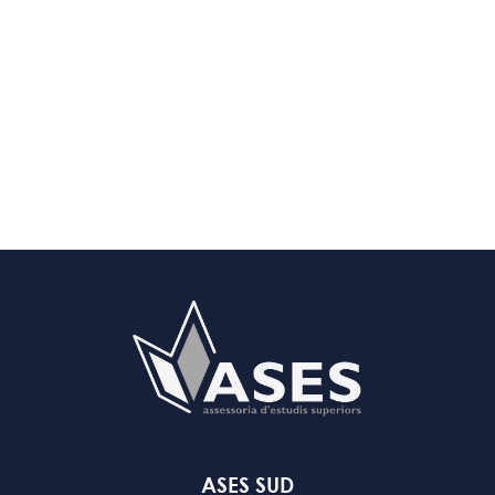
ASES SUD