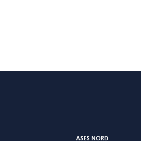
ASES NORD