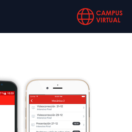
CAMPUS
VIRTUAL