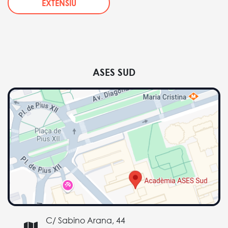
EXTENSIU
ASES SUD
C/ Sabino Arana, 44