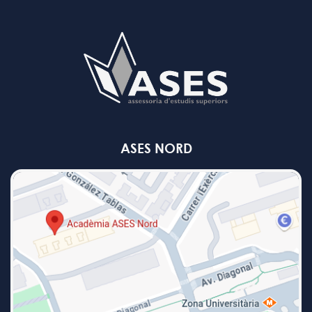
ASES NORD